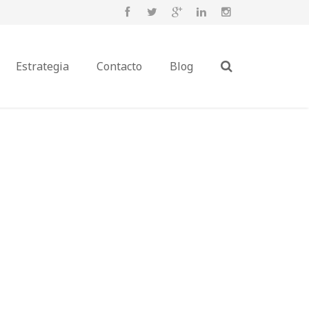
Estrategia
Contacto
Blog