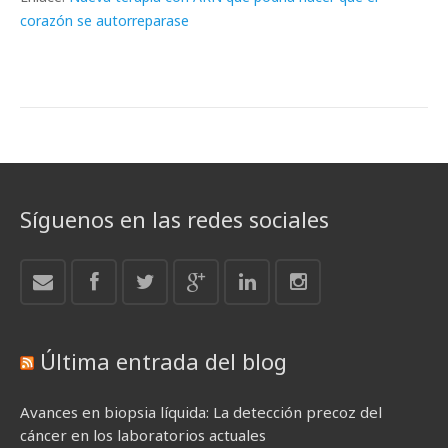
corazón se autorreparase
Síguenos en las redes sociales
Última entrada del blog
Avances en biopsia líquida: La detección precoz del
cáncer en los laboratorios actuales