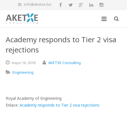
info@aketxe.biz
Academy responds to Tier 2 visa
rejections
mayo
16,
2018
AKETXE Consulting
Engineering
Royal Academy of Engineering
Enlace:
Academy responds to Tier 2 visa rejections