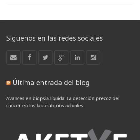
Síguenos en las redes sociales
Última entrada del blog
Avances en biopsia líquida: La detección precoz del
cáncer en los laboratorios actuales