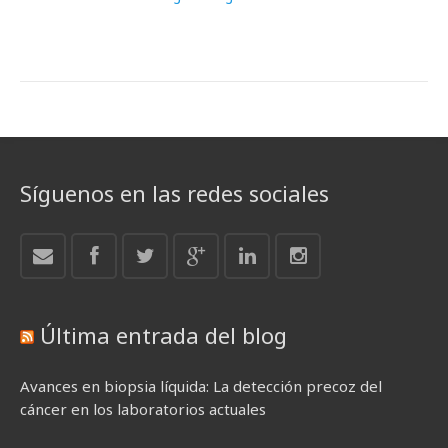
Síguenos en las redes sociales
Última entrada del blog
Avances en biopsia líquida: La detección precoz del
cáncer en los laboratorios actuales