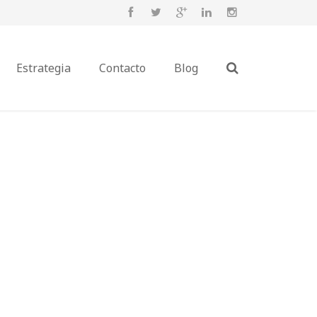
Estrategia
Contacto
Blog