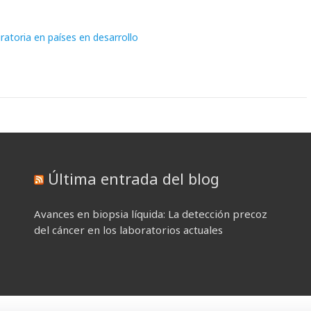
ratoria en países en desarrollo
Última entrada del blog
Avances en biopsia líquida: La detección precoz
del cáncer en los laboratorios actuales