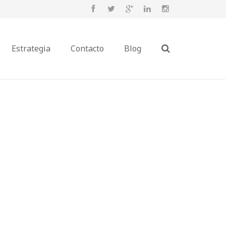
Estrategia
Contacto
Blog