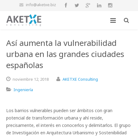
info@aketxe.biz
Así aumenta la vulnerabilidad
urbana en las grandes ciudades
españolas
noviembre
12,
2018
AKETXE Consulting
Ingeniería
Los barrios vulnerables pueden ser ámbitos con gran
potencial de transformación urbana y ahí reside,
precisamente, el interés en conocerlos y delimitarlos. El grupo
de Investigación en Arquitectura Urbanismo y Sostenibilidad