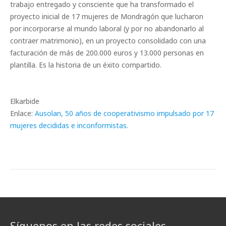
trabajo entregado y consciente que ha transformado el
proyecto inicial de 17 mujeres de Mondragón que lucharon
por incorporarse al mundo laboral (y por no abandonarlo al
contraer matrimonio), en un proyecto consolidado con una
facturación de más de 200.000 euros y 13.000 personas en
plantilla. Es la historia de un éxito compartido.
Elkarbide
Enlace:
Ausolan, 50 años de cooperativismo impulsado por 17
mujeres decididas e inconformistas.
Síguenos en las redes sociales