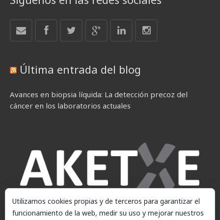
Última entrada del blog
Avances en biopsia líquida: La detección precoz del
cáncer en los laboratorios actuales
Utilizamos cookies propias y de terceros para garantizar el
funcionamiento de la web, medir su uso y mejorar nuestros