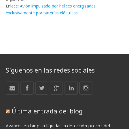
Enlace:
Avión impulsado por hélices energizadas
exclusivamente por baterías eléctricas
Síguenos en las redes sociales
Última entrada del blog
Avances en biopsia líquida: La detección precoz del