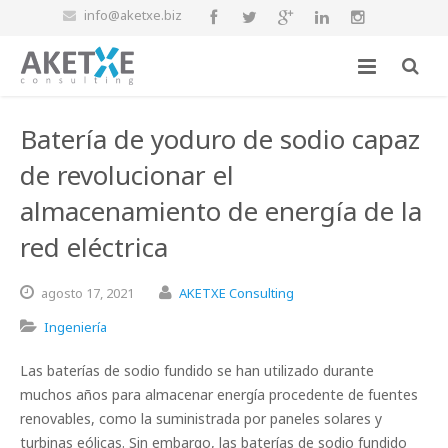
info@aketxe.biz
Batería de yoduro de sodio capaz
de revolucionar el
almacenamiento de energía de la
red eléctrica
agosto
17,
2021
AKETXE Consulting
Ingeniería
Las baterías de sodio fundido se han utilizado durante
muchos años para almacenar energía procedente de fuentes
renovables, como la suministrada por paneles solares y
turbinas eólicas. Sin embargo, las baterías de sodio fundido