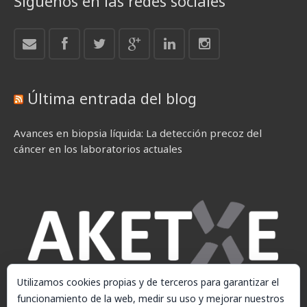
Síguenos en las redes sociales
Última entrada del blog
Avances en biopsia líquida: La detección precoz del
cáncer en los laboratorios actuales
Utilizamos cookies propias y de terceros para garantizar el
funcionamiento de la web, medir su uso y mejorar nuestros