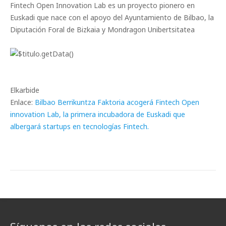
Fintech Open Innovation Lab es un proyecto pionero en
Euskadi que nace con el apoyo del Ayuntamiento de Bilbao, la
Diputación Foral de Bizkaia y Mondragon Unibertsitatea
Elkarbide
Enlace:
Bilbao Berrikuntza Faktoria acogerá Fintech Open
innovation Lab, la primera incubadora de Euskadi que
albergará startups en tecnologías Fintech.