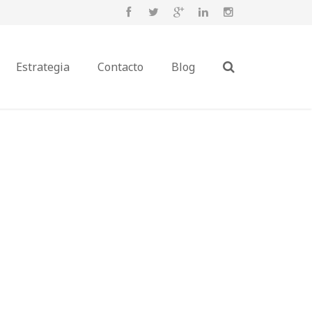
Estrategia
Contacto
Blog