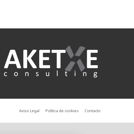
Aviso Legal
Política de cookies
Contacto