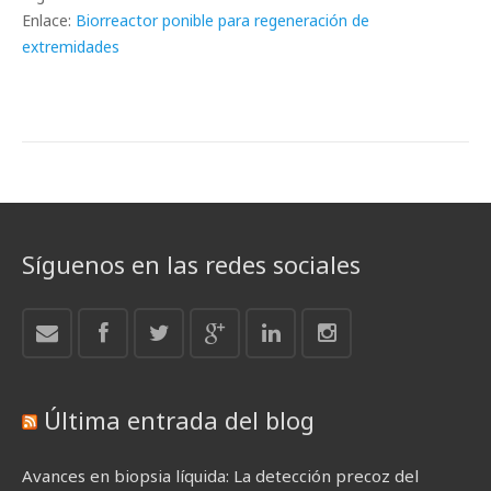
Enlace:
Biorreactor ponible para regeneración de
extremidades
Síguenos en las redes sociales
Última entrada del blog
Avances en biopsia líquida: La detección precoz del