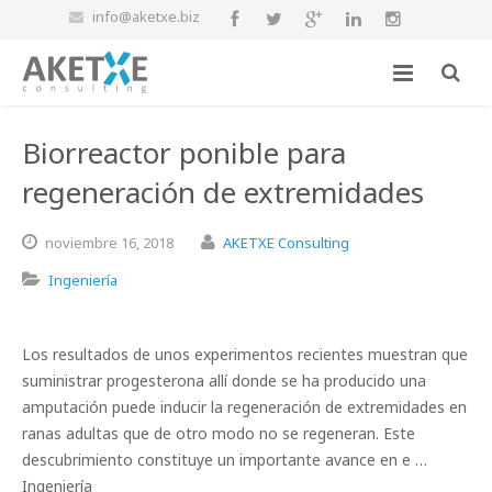
info@aketxe.biz
Biorreactor ponible para
regeneración de extremidades
noviembre
16,
2018
AKETXE Consulting
Ingeniería
Los resultados de unos experimentos recientes muestran que
suministrar progesterona allí donde se ha producido una
amputación puede inducir la regeneración de extremidades en
ranas adultas que de otro modo no se regeneran. Este
descubrimiento constituye un importante avance en e …
Ingeniería