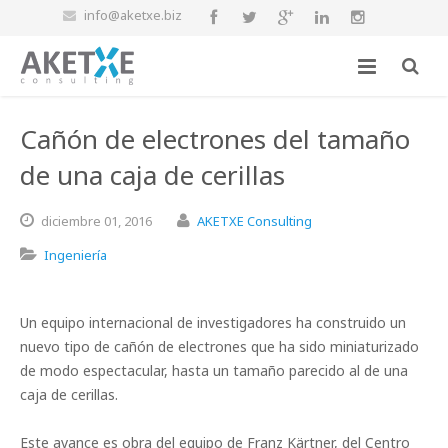
info@aketxe.biz
Cañón de electrones del tamaño
de una caja de cerillas
diciembre
01,
2016
AKETXE Consulting
Ingeniería
Un equipo internacional de investigadores ha construido un
nuevo tipo de cañón de electrones que ha sido miniaturizado
de modo espectacular, hasta un tamaño parecido al de una
caja de cerillas.
Este avance es obra del equipo de Franz Kärtner, del Centro