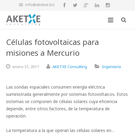
info@aketxe.biz
Células fotovoltaicas para
misiones a Mercurio
enero
31,
2017
AKETXE Consulting
Ingeniería
Las sondas espaciales consumen energía eléctrica
suministrada generalmente por sistemas fotovoltaicos. Estos
sistemas se componen de células solares cuya eficiencia
depende, entre otros factores, de la temperatura de
operación.
La temperatura a la que operan las células solares en…