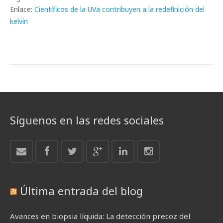
Enlace:
Científicos de la UVa contribuyen a la redefinición del
kelvin
Síguenos en las redes sociales
Última entrada del blog
Avances en biopsia líquida: La detección precoz del