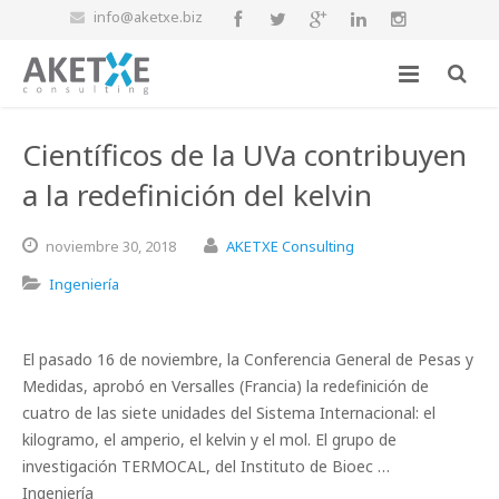
info@aketxe.biz
Científicos de la UVa contribuyen
a la redefinición del kelvin
noviembre
30,
2018
AKETXE Consulting
Ingeniería
El pasado 16 de noviembre, la Conferencia General de Pesas y
Medidas, aprobó en Versalles (Francia) la redefinición de
cuatro de las siete unidades del Sistema Internacional: el
kilogramo, el amperio, el kelvin y el mol. El grupo de
investigación TERMOCAL, del Instituto de Bioec …
Ingeniería