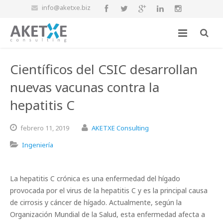
info@aketxe.biz
Científicos del CSIC desarrollan
nuevas vacunas contra la
hepatitis C
febrero
11,
2019
AKETXE Consulting
Ingeniería
La hepatitis C crónica es una enfermedad del hígado
provocada por el virus de la hepatitis C y es la principal causa
de cirrosis y cáncer de hígado. Actualmente, según la
Organización Mundial de la Salud, esta enfermedad afecta a