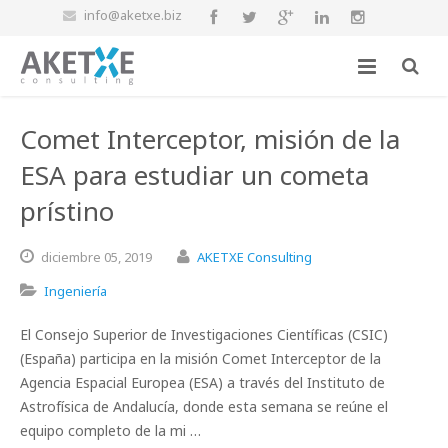
info@aketxe.biz
Comet Interceptor, misión de la
ESA para estudiar un cometa
prístino
diciembre
05,
2019
AKETXE Consulting
Ingeniería
El Consejo Superior de Investigaciones Científicas (CSIC)
(España) participa en la misión Comet Interceptor de la
Agencia Espacial Europea (ESA) a través del Instituto de
Astrofísica de Andalucía, donde esta semana se reúne el
equipo completo de la mi …