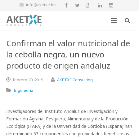
info@aketxe.biz
Confirman el valor nutricional de
la cebolla negra, un nuevo
producto de origen andaluz
febrero
20,
2019
AKETXE Consulting
Ingeniería
Investigadores del Instituto Andaluz de Investigación y
Formación Agraria, Pesquera, Alimentaria y de la Producción
Ecológica (IFAPA) y de la Universidad de Córdoba (España) han
determinado 53 componentes con propiedades beneficiosas