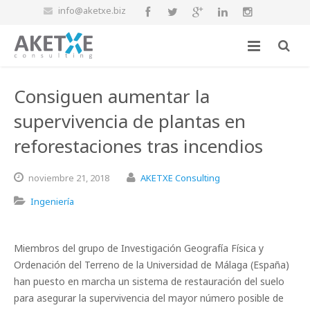
info@aketxe.biz
Consiguen aumentar la
supervivencia de plantas en
reforestaciones tras incendios
noviembre
21,
2018
AKETXE Consulting
Ingeniería
Miembros del grupo de Investigación Geografía Física y
Ordenación del Terreno de la Universidad de Málaga (España)
han puesto en marcha un sistema de restauración del suelo
para asegurar la supervivencia del mayor número posible de