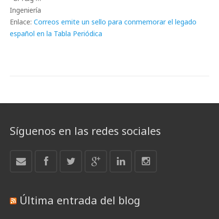
Ingeniería
Enlace:
Correos emite un sello para conmemorar el legado
español en la Tabla Periódica
Síguenos en las redes sociales
Última entrada del blog