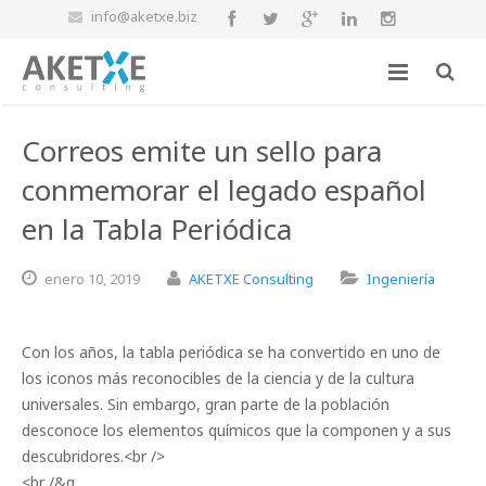
info@aketxe.biz
Correos emite un sello para
conmemorar el legado español
en la Tabla Periódica
enero
10,
2019
AKETXE Consulting
Ingeniería
Con los años, la tabla periódica se ha convertido en uno de
los iconos más reconocibles de la ciencia y de la cultura
universales. Sin embargo, gran parte de la población
desconoce los elementos químicos que la componen y a sus
descubridores.<br />
<br /&g …