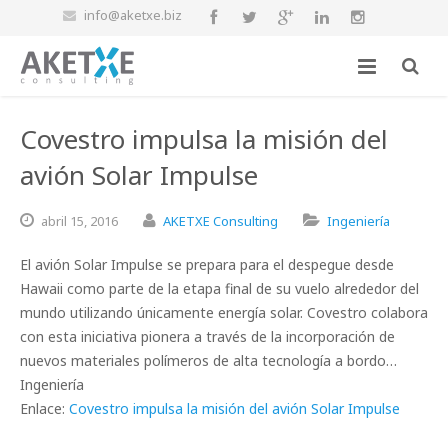
info@aketxe.biz
Covestro impulsa la misión del
avión Solar Impulse
abril
15,
2016
AKETXE Consulting
Ingeniería
El avión Solar Impulse se prepara para el despegue desde
Hawaii como parte de la etapa final de su vuelo alrededor del
mundo utilizando únicamente energía solar. Covestro colabora
con esta iniciativa pionera a través de la incorporación de
nuevos materiales polímeros de alta tecnología a bordo…
Ingeniería
Enlace:
Covestro impulsa la misión del avión Solar Impulse