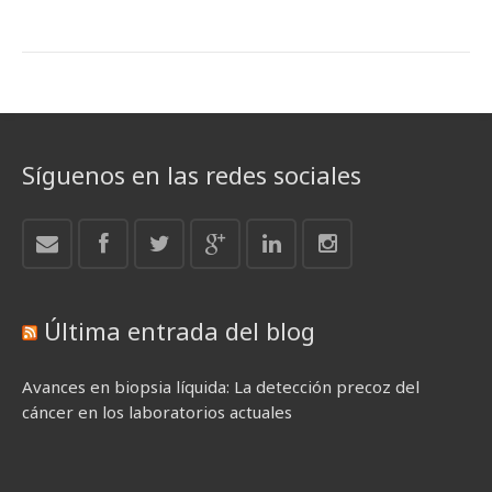
Síguenos en las redes sociales
Última entrada del blog
Avances en biopsia líquida: La detección precoz del
cáncer en los laboratorios actuales