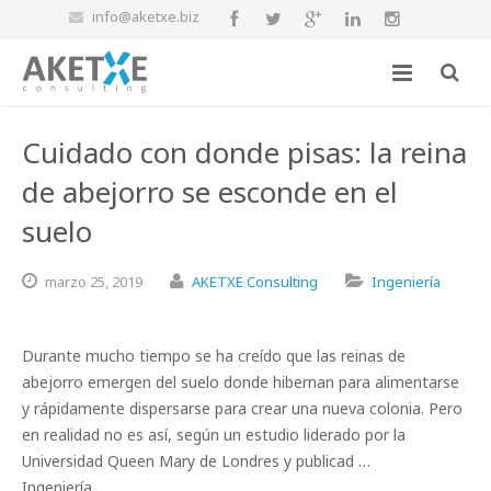
info@aketxe.biz
Cuidado con donde pisas: la reina
de abejorro se esconde en el
suelo
marzo
25,
2019
AKETXE Consulting
Ingeniería
Durante mucho tiempo se ha creído que las reinas de
abejorro emergen del suelo donde hibernan para alimentarse
y rápidamente dispersarse para crear una nueva colonia. Pero
en realidad no es así, según un estudio liderado por la
Universidad Queen Mary de Londres y publicad …
Ingeniería