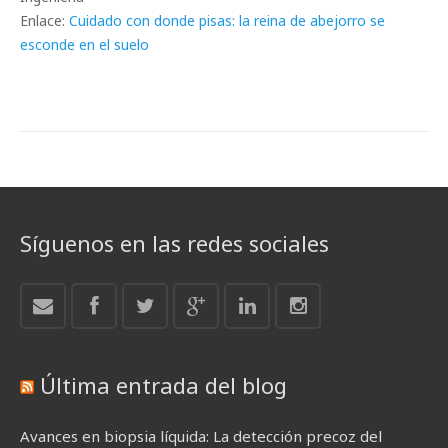
Enlace:
Cuidado con donde pisas: la reina de abejorro se
esconde en el suelo
Síguenos en las redes sociales
Última entrada del blog
Avances en biopsia líquida: La detección precoz del