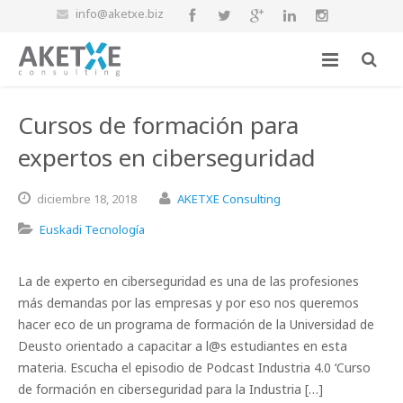
info@aketxe.biz
Cursos de formación para
expertos en ciberseguridad
diciembre
18,
2018
AKETXE Consulting
Euskadi Tecnología
La de experto en ciberseguridad es una de las profesiones
más demandas por las empresas y por eso nos queremos
hacer eco de un programa de formación de la Universidad de
Deusto orientado a capacitar a l@s estudiantes en esta
materia. Escucha el episodio de Podcast Industria 4.0 ‘Curso
de formación en ciberseguridad para la Industria […]