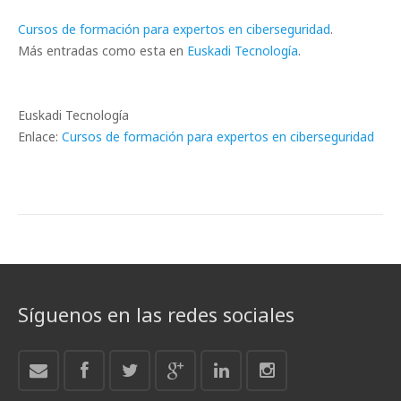
Cursos de formación para expertos en ciberseguridad
.
Más entradas como esta en
Euskadi Tecnología
.
Euskadi Tecnología
Enlace:
Cursos de formación para expertos en ciberseguridad
Síguenos en las redes sociales