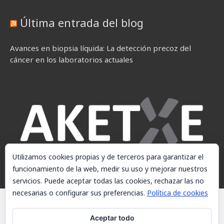
Última entrada del blog
Avances en biopsia líquida: La detección precoz del
cáncer en los laboratorios actuales
Utilizamos cookies propias y de terceros para garantizar el
funcionamiento de la web, medir su uso y mejorar nuestros
servicios. Puede aceptar todas las cookies, rechazar las no
necesarias o configurar sus preferencias.
Política de cookies
© AKETXE Consulting, S.L. - Este sitio web utiliza cookies, consulte
nuestra Política de cookies.
Aceptar todo