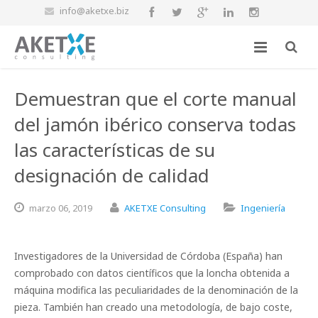
info@aketxe.biz
Demuestran que el corte manual
del jamón ibérico conserva todas
las características de su
designación de calidad
marzo
06,
2019
AKETXE Consulting
Ingeniería
Investigadores de la Universidad de Córdoba (España) han
comprobado con datos científicos que la loncha obtenida a
máquina modifica las peculiaridades de la denominación de la
pieza. También han creado una metodología, de bajo coste,