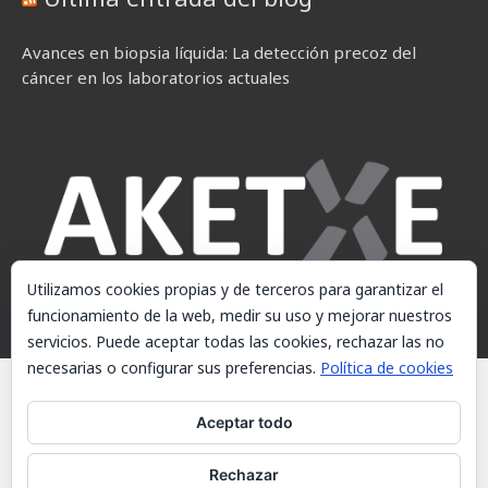
Avances en biopsia líquida: La detección precoz del
cáncer en los laboratorios actuales
Utilizamos cookies propias y de terceros para garantizar el
funcionamiento de la web, medir su uso y mejorar nuestros
servicios. Puede aceptar todas las cookies, rechazar las no
necesarias o configurar sus preferencias.
Política de cookies
© AKETXE Consulting, S.L. - Este sitio web utiliza cookies, consulte
nuestra Política de cookies.
Aceptar todo
Aviso Legal
Rechazar