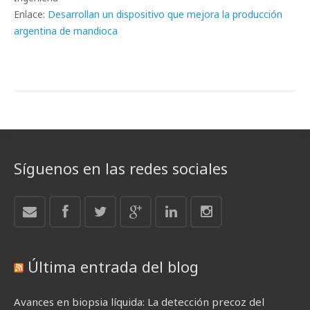
Enlace:
Desarrollan un dispositivo que mejora la producción
argentina de mandioca
Síguenos en las redes sociales
Última entrada del blog
Avances en biopsia líquida: La detección precoz del