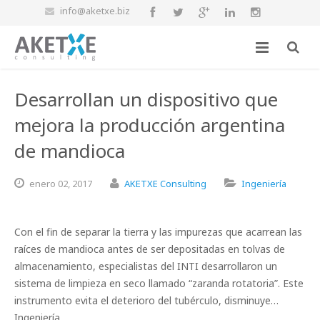
info@aketxe.biz
Desarrollan un dispositivo que
mejora la producción argentina
de mandioca
enero
02,
2017
AKETXE Consulting
Ingeniería
Con el fin de separar la tierra y las impurezas que acarrean las
raíces de mandioca antes de ser depositadas en tolvas de
almacenamiento, especialistas del INTI desarrollaron un
sistema de limpieza en seco llamado “zaranda rotatoria”. Este
instrumento evita el deterioro del tubérculo, disminuye…
Ingeniería