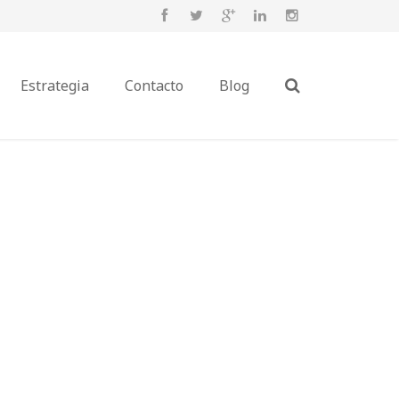
Estrategia
Contacto
Blog