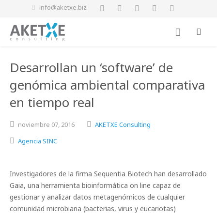
info@aketxe.biz
Desarrollan un ‘software’ de
genómica ambiental comparativa
en tiempo real
noviembre
07,
2016
AKETXE Consulting
Agencia SINC
Investigadores de la firma Sequentia Biotech han desarrollado
Gaia, una herramienta bioinformática on line capaz de
gestionar y analizar datos metagenómicos de cualquier
comunidad microbiana (bacterias, virus y eucariotas)