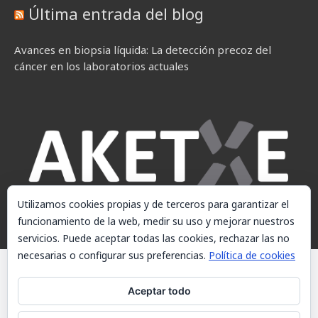
Última entrada del blog
Avances en biopsia líquida: La detección precoz del
cáncer en los laboratorios actuales
Utilizamos cookies propias y de terceros para garantizar el
funcionamiento de la web, medir su uso y mejorar nuestros
servicios. Puede aceptar todas las cookies, rechazar las no
necesarias o configurar sus preferencias.
Política de cookies
© AKETXE Consulting, S.L. - Este sitio web utiliza cookies, consulte
nuestra Política de cookies.
Aceptar todo
Aviso Legal