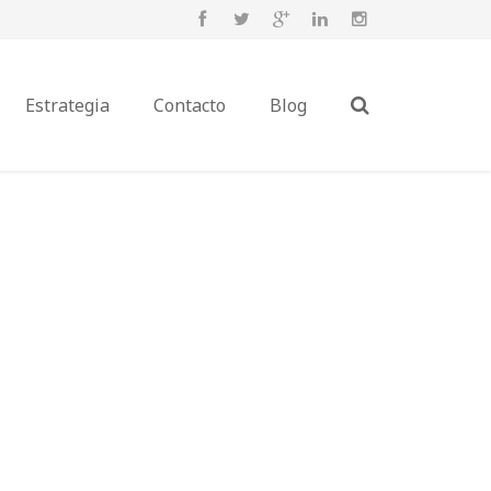
Estrategia
Contacto
Blog