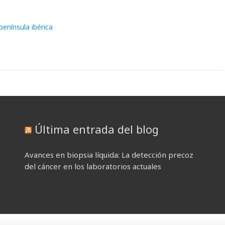
enínsula ibérica
Última entrada del blog
Avances en biopsia líquida: La detección precoz
del cáncer en los laboratorios actuales