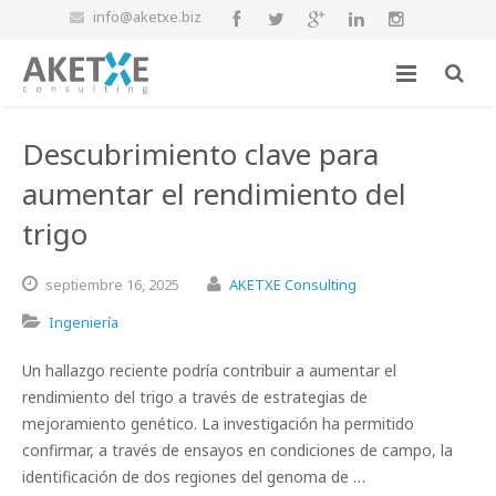
info@aketxe.biz
Descubrimiento clave para
aumentar el rendimiento del
trigo
septiembre
16,
2025
AKETXE Consulting
Ingeniería
Un hallazgo reciente podría contribuir a aumentar el
rendimiento del trigo a través de estrategias de
mejoramiento genético. La investigación ha permitido
confirmar, a través de ensayos en condiciones de campo, la
identificación de dos regiones del genoma de …