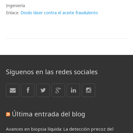
Ingeniería
Enlace:
Diodo láser contra el aceite fraudulento
Síguenos en las redes sociales
Última entrada del blog
Avances en biopsia líquida: La detección precoz del