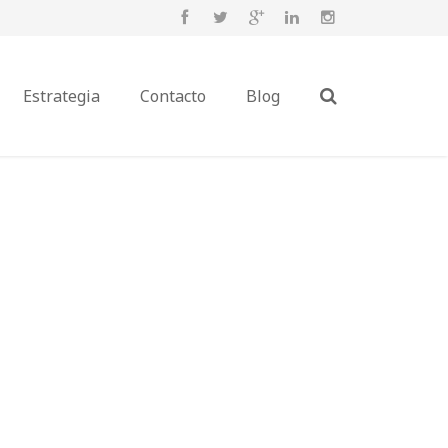
Estrategia
Contacto
Blog