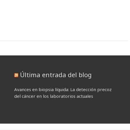
Última entrada del blog
Avances en biopsia líquida: La detección precoz
del cáncer en los laboratorios actuales