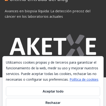
Avances en biopsia líquida: La detección precoz del
cáncer en los laboratorios actuales
Utilizamos cookies propias y de terceros para garantizar el
funcionamiento de la web, medir su uso y mejorar nuestros
servicios. Puede aceptar todas las cookies, rechazar las no
necesarias o configurar sus preferencias.
Política de cookies
© AKETXE Consulting, S.L. - Este sitio web utiliza cookies, consulte
nuestra Política de cookies.
Aceptar todo
Aviso Legal
Rechazar