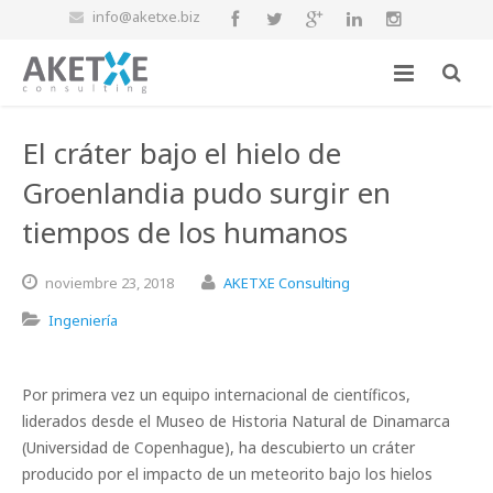
info@aketxe.biz
El cráter bajo el hielo de
Groenlandia pudo surgir en
tiempos de los humanos
noviembre
23,
2018
AKETXE Consulting
Ingeniería
Por primera vez un equipo internacional de científicos,
liderados desde el Museo de Historia Natural de Dinamarca
(Universidad de Copenhague), ha descubierto un cráter
producido por el impacto de un meteorito bajo los hielos