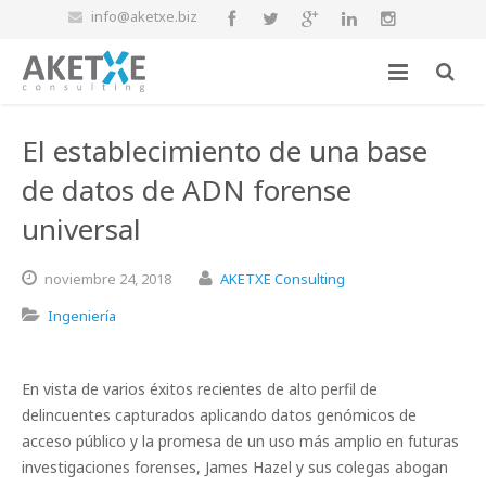
info@aketxe.biz
El establecimiento de una base
de datos de ADN forense
universal
noviembre
24,
2018
AKETXE Consulting
Ingeniería
En vista de varios éxitos recientes de alto perfil de
delincuentes capturados aplicando datos genómicos de
acceso público y la promesa de un uso más amplio en futuras
investigaciones forenses, James Hazel y sus colegas abogan