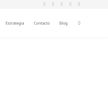
Estrategia
Contacto
Blog