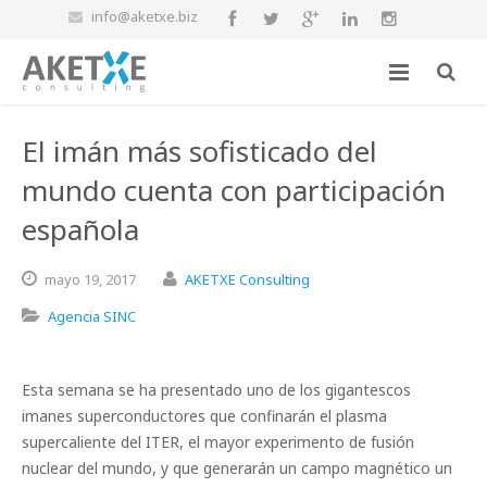
info@aketxe.biz
El imán más sofisticado del
mundo cuenta con participación
española
mayo
19,
2017
AKETXE Consulting
Agencia SINC
Esta semana se ha presentado uno de los gigantescos
imanes superconductores que confinarán el plasma
supercaliente del ITER, el mayor experimento de fusión
nuclear del mundo, y que generarán un campo magnético un