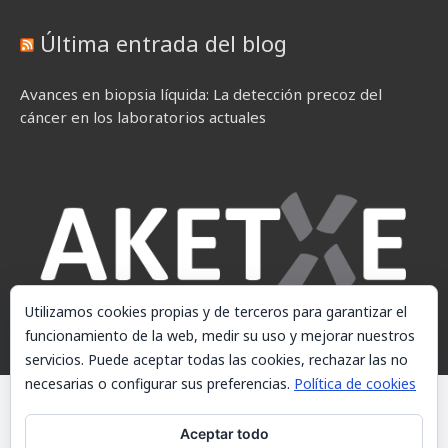
Última entrada del blog
Avances en biopsia líquida: La detección precoz del
cáncer en los laboratorios actuales
Utilizamos cookies propias y de terceros para garantizar el
funcionamiento de la web, medir su uso y mejorar nuestros
servicios. Puede aceptar todas las cookies, rechazar las no
necesarias o configurar sus preferencias.
Política de cookies
© AKETXE Consulting, S.L. - Este sitio web utiliza cookies, consulte
nuestra Política de cookies.
Aceptar todo