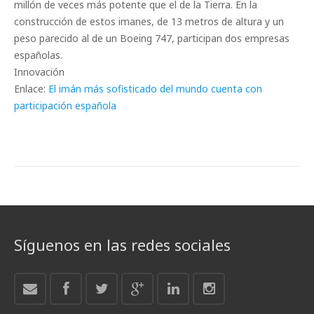
millón de veces más potente que el de la Tierra. En la
construcción de estos imanes, de 13 metros de altura y un
peso parecido al de un Boeing 747, participan dos empresas
españolas.
Innovación
Enlace:
El imán más sofisticado del mundo cuenta con
participación española
Síguenos en las redes sociales