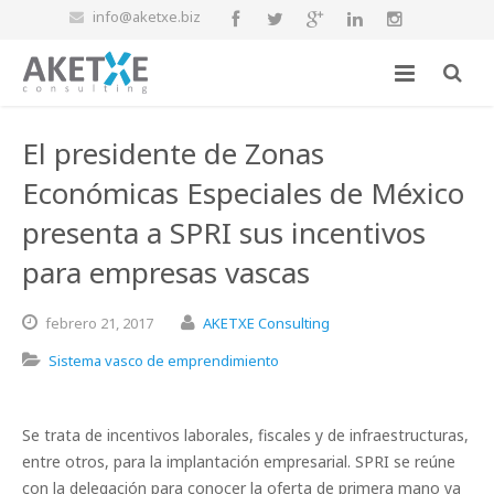
info@aketxe.biz
El presidente de Zonas
Económicas Especiales de México
presenta a SPRI sus incentivos
para empresas vascas
febrero
21,
2017
AKETXE Consulting
Sistema vasco de emprendimiento
Se trata de incentivos laborales, fiscales y de infraestructuras,
entre otros, para la implantación empresarial. SPRI se reúne
con la delegación para conocer la oferta de primera mano ya