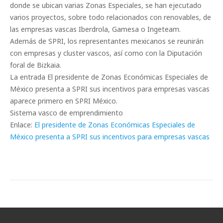
donde se ubican varias Zonas Especiales, se han ejecutado
varios proyectos, sobre todo relacionados con renovables, de
las empresas vascas Iberdrola, Gamesa o Ingeteam.
Además de SPRI, los representantes mexicanos se reunirán
con empresas y cluster vascos, así como con la Diputación
foral de Bizkaia.
La entrada El presidente de Zonas Económicas Especiales de
México presenta a SPRI sus incentivos para empresas vascas
aparece primero en SPRI México.
Sistema vasco de emprendimiento
Enlace:
El presidente de Zonas Económicas Especiales de
México presenta a SPRI sus incentivos para empresas vascas