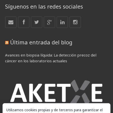
Síguenos en las redes sociales
Última entrada del blog
Avances en biopsia líquida: La detección precoz del
cáncer en los laboratorios actuales
Utilizamos cookies propias y de terceros para garantizar el