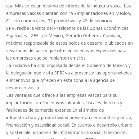
que México es un destino de interés de la industria vasca. Las
empresas vascas cuentan con 195 implantaciones en Mexico,
81 son comerciales, 72 productivas y 42 de servicios.
SPRI recibe la visita del Presidente de las Zonas Económicas
Especiales –ZEE– de México, Gerardo Gutiérrez Candiani,
máximo responsable de estos polos de desarrollo ubicados en
seis zonas del país y que ofrecen incentivos especiales para
las empresas que se implanten en ellos.
La iniciativa ha sido impulsada desde el Gobierno de Mexico y
la delegación que visita SPRI va a presentar las oportunidades
e incentivos que ofrecen en esta zona a la agencia de
desarrollo vasca.
Las ventajas que ofrece a las empresas vascas para su
implantación son: Incentivos laborales, fiscales directos y
facilidades de comercio exterior. En el ámbito de
infraestructura y productividad presentan certidumbre jurídica,
financiación y estabilidad social. En cuanto a desarrollo urbano
y sostenible, disponen de infraestructura social, transporte,