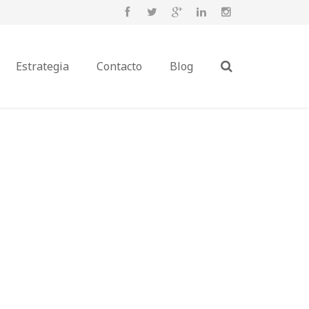
Estrategia
Contacto
Blog