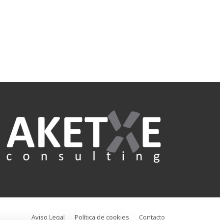
Aviso Legal
Política de cookies
Contacto