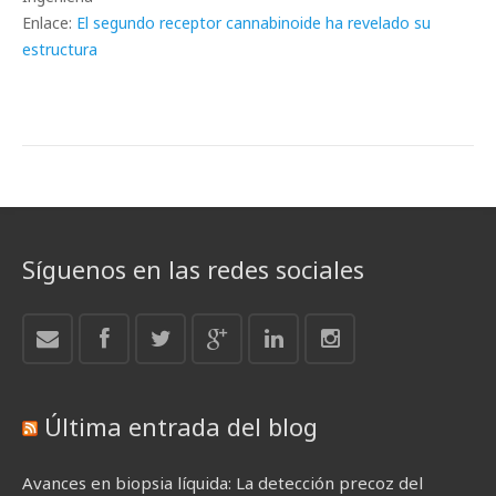
Enlace:
El segundo receptor cannabinoide ha revelado su
estructura
Síguenos en las redes sociales
Última entrada del blog
Avances en biopsia líquida: La detección precoz del