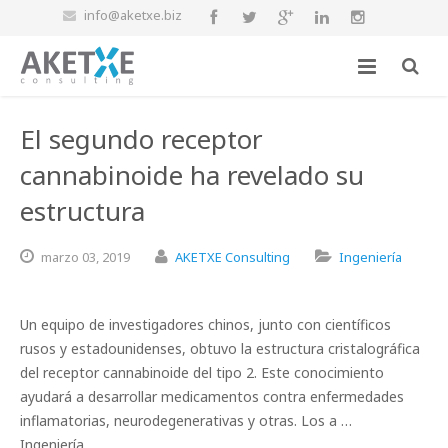
info@aketxe.biz
El segundo receptor
cannabinoide ha revelado su
estructura
marzo
03,
2019
AKETXE Consulting
Ingeniería
Un equipo de investigadores chinos, junto con científicos
rusos y estadounidenses, obtuvo la estructura cristalográfica
del receptor cannabinoide del tipo 2. Este conocimiento
ayudará a desarrollar medicamentos contra enfermedades
inflamatorias, neurodegenerativas y otras. Los a …
Ingeniería