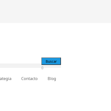
ategia
Contacto
Blog