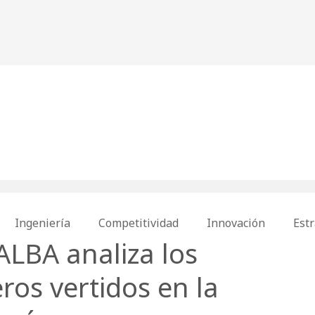
Ingeniería
Competitividad
Innovación
Estr
ALBA analiza los
ros vertidos en la