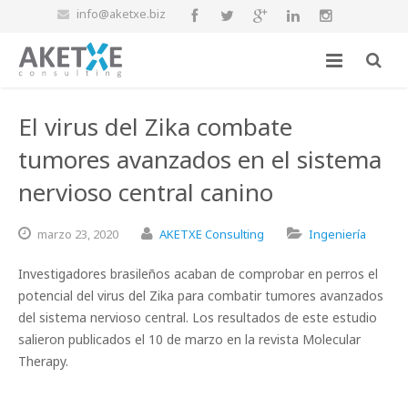
info@aketxe.biz
El virus del Zika combate
tumores avanzados en el sistema
nervioso central canino
marzo
23,
2020
AKETXE Consulting
Ingeniería
Investigadores brasileños acaban de comprobar en perros el
potencial del virus del Zika para combatir tumores avanzados
del sistema nervioso central. Los resultados de este estudio
salieron publicados el 10 de marzo en la revista Molecular
Therapy.