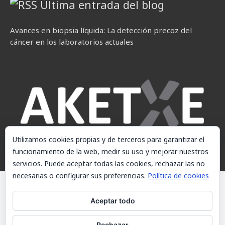
Última entrada del blog
Avances en biopsia líquida: La detección precoz del
cáncer en los laboratorios actuales
Utilizamos cookies propias y de terceros para garantizar el
funcionamiento de la web, medir su uso y mejorar nuestros
servicios. Puede aceptar todas las cookies, rechazar las no
necesarias o configurar sus preferencias.
Política de cookies
© AKETXE Consulting, S.L. - Este sitio web utiliza cookies, consulte
nuestra Política de cookies.
Aceptar todo
Aviso Legal
Rechazar