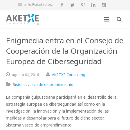
info@aketxe.biz
Enigmedia entra en el Consejo de
Cooperación de la Organización
Europea de Ciberseguridad
agosto
04,
2016
AKETXE Consulting
Sistema vasco de emprendimiento
La compañía guipuzcoana participará en el desarrollo de la
estrategia europea de ciberseguridad así como en la
investigación, la innovación y la implementación de las
medidas a desarrollar para el futuro de dicho sector.
Sistema vasco de emprendimiento