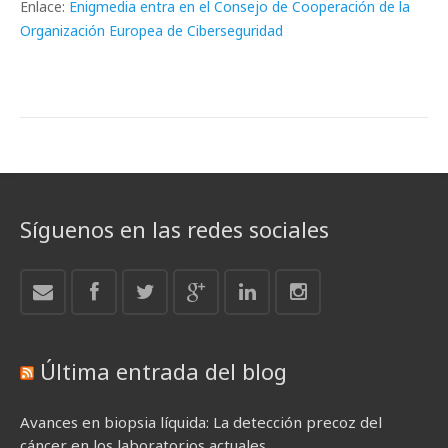
Enlace:
Enigmedia entra en el Consejo de Cooperación de la
Organización Europea de Ciberseguridad
Síguenos en las redes sociales
Última entrada del blog
Avances en biopsia líquida: La detección precoz del
cáncer en los laboratorios actuales