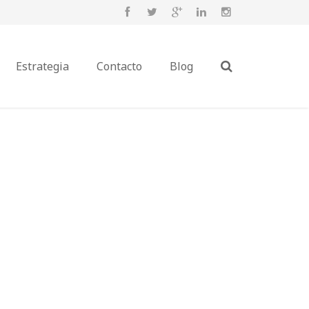
Estrategia
Contacto
Blog