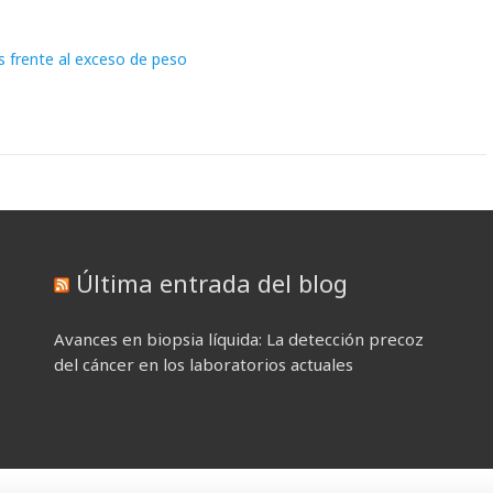
os frente al exceso de peso
Última entrada del blog
Avances en biopsia líquida: La detección precoz
del cáncer en los laboratorios actuales