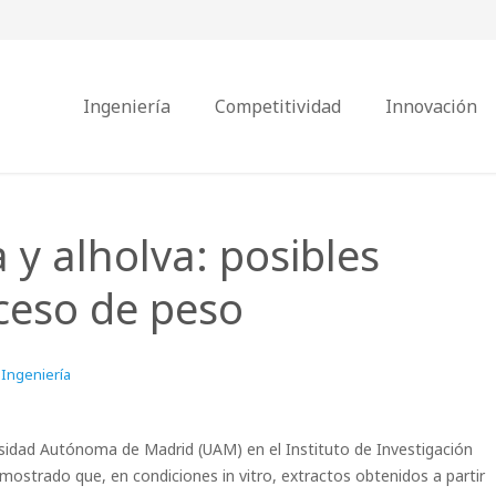
Ingeniería
Competitividad
Innovación
 y alholva: posibles
xceso de peso
Ingeniería
ersidad Autónoma de Madrid (UAM) en el Instituto de Investigación
emostrado que, en condiciones in vitro, extractos obtenidos a partir