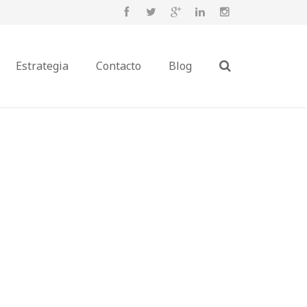
Estrategia
Contacto
Blog