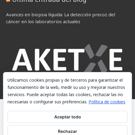
Avances en biopsia líquida: La detección precoz del
cáncer en los laboratorios actuales
Utilizamos cookies propias y de terceros para garantizar el
funcionamiento de la web, medir su uso y mejorar nuestros
servicios. Puede aceptar todas las cookies, rechazar las no
necesarias o configurar sus preferencias.
Política de cookies
© AKETXE Consulting, S.L. - Este sitio web utiliza cookies, consulte
nuestra Política de cookies.
Aceptar todo
Aviso Legal
Rechazar