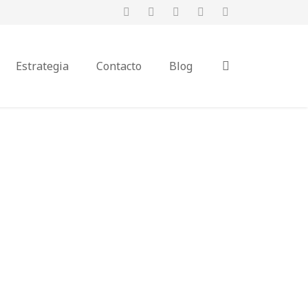
Estrategia
Contacto
Blog