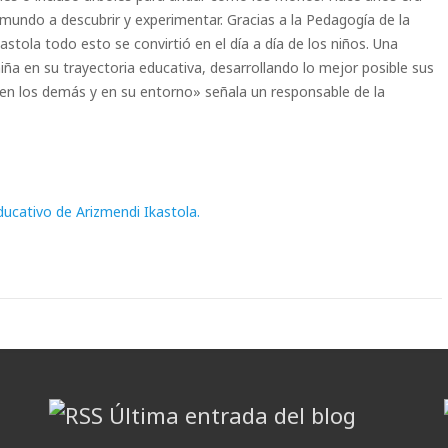
mundo a descubrir y experimentar. Gracias a la Pedagogía de la
tola todo esto se convirtió en el día a día de los niños. Una
iña en su trayectoria educativa, desarrollando lo mejor posible sus
en los demás y en su entorno» señala un responsable de la
ucativo de Arizmendi Ikastola.
Última entrada del blog