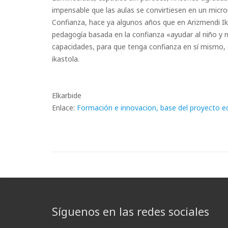
impensable que las aulas se convirtiesen en un micro
Confianza, hace ya algunos años que en Arizmendi Ikas
pedagogía basada en la confianza «ayudar al niño y n
capacidades, para que tenga confianza en sí mismo, 
ikastola.
Elkarbide
Enlace:
Formación e innovacion, base del proyecto ed
Síguenos en las redes sociales