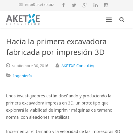
info@aketxe.biz
Hacia la primera excavadora
fabricada por impresión 3D
septiembre
30,
2016
AKETXE Consulting
Ingeniería
Unos investigadores están diseñando y produciendo la
primera excavadora impresa en 3D, un prototipo que
explorará la viabilidad de imprimir máquinas de tamaño
normal con aleaciones metálicas.
Incrementar el tamaño y la velocidad de las impresoras 3D