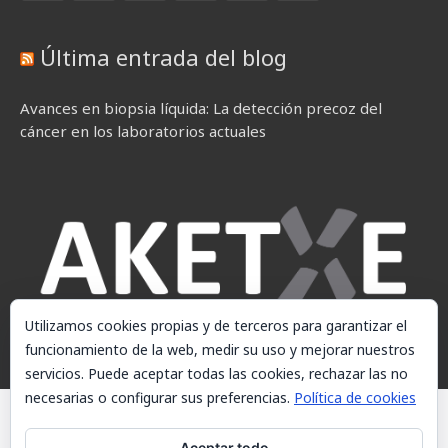
Última entrada del blog
Avances en biopsia líquida: La detección precoz del
cáncer en los laboratorios actuales
Utilizamos cookies propias y de terceros para garantizar el
funcionamiento de la web, medir su uso y mejorar nuestros
servicios. Puede aceptar todas las cookies, rechazar las no
necesarias o configurar sus preferencias.
Política de cookies
© AKETXE Consulting, S.L. - Este sitio web utiliza cookies, consulte
nuestra Política de cookies.
Aceptar todo