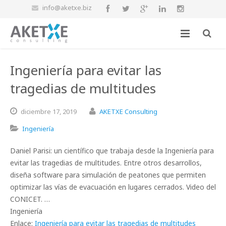
info@aketxe.biz
Ingeniería para evitar las
tragedias de multitudes
diciembre
17,
2019
AKETXE Consulting
Ingeniería
Daniel Parisi: un científico que trabaja desde la Ingeniería para
evitar las tragedias de multitudes. Entre otros desarrollos,
diseña software para simulación de peatones que permiten
optimizar las vías de evacuación en lugares cerrados. Video del
CONICET. …
Ingeniería
Enlace:
Ingeniería para evitar las tragedias de multitudes