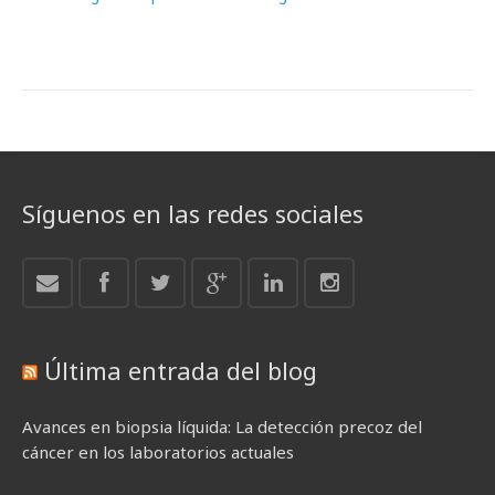
Síguenos en las redes sociales
Última entrada del blog
Avances en biopsia líquida: La detección precoz del
cáncer en los laboratorios actuales