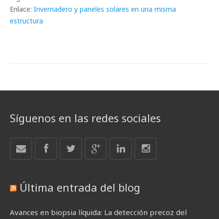
Enlace:
Invernadero y paneles solares en una misma
estructura
Síguenos en las redes sociales
Última entrada del blog
Avances en biopsia líquida: La detección precoz del